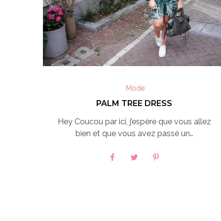
Mode
PALM TREE DRESS
Hey Coucou par ici, j’espère que vous allez
bien et que vous avez passé un…