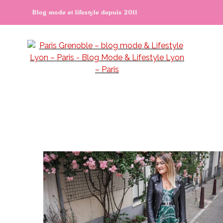
Blog mode et lifestyle depuis 2011