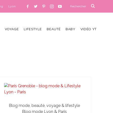
ng
Lyon
VOYAGE
LIFESTYLE
BEAUTÉ
BABY
VIDÉO YT
Blog mode, beauté, voyage & lifestyle
Blog mode Lyon & Paris