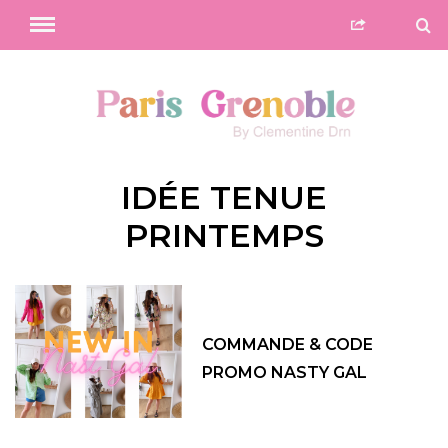
IDÉE TENUE
PRINTEMPS
COMMANDE & CODE
PROMO NASTY GAL