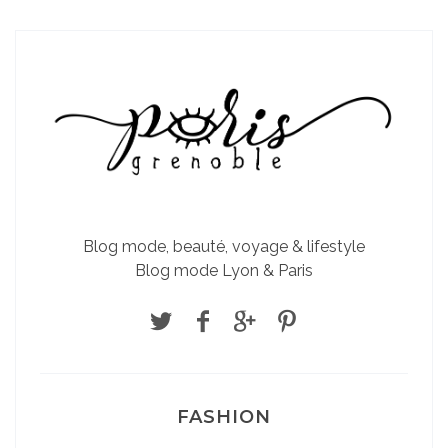
Blog mode, beauté, voyage & lifestyle
Blog mode Lyon & Paris
FASHION