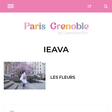
IEAVA
LES FLEURS