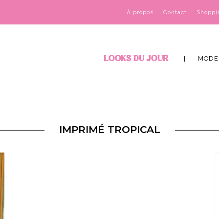
À propos
Contact
Shoppi
LOOKS DU JOUR
MODE
IMPRIMÉ TROPICAL