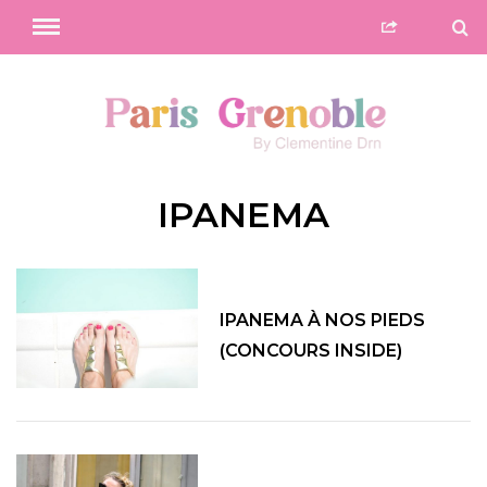
IPANEMA
IPANEMA À NOS PIEDS
(CONCOURS INSIDE)