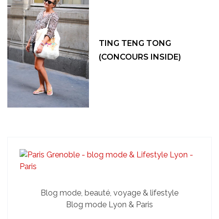
TING TENG TONG
(CONCOURS INSIDE)
Blog mode, beauté, voyage & lifestyle
Blog mode Lyon & Paris