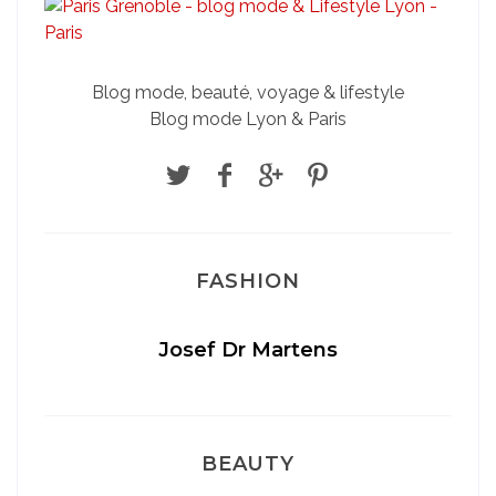
Blog mode, beauté, voyage & lifestyle
Blog mode Lyon & Paris
FASHION
Josef Dr Martens
BEAUTY