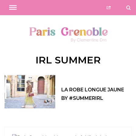
IRL SUMMER
LA ROBE LONGUE JAUNE
BY #SUMMERIRL