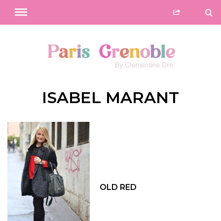
ISABEL MARANT
OLD RED