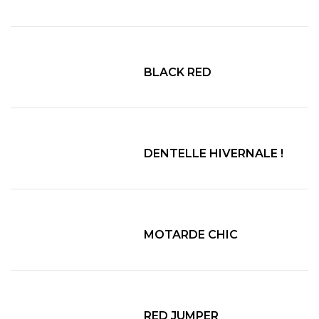
BLACK RED
DENTELLE HIVERNALE !
MOTARDE CHIC
RED JUMPER