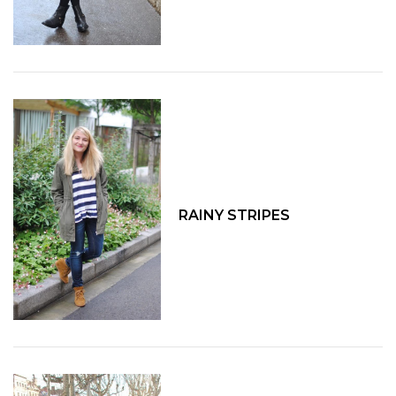
RAINY STRIPES