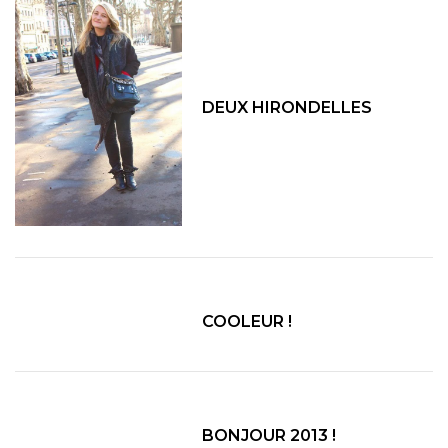
DEUX HIRONDELLES
COOLEUR !
BONJOUR 2013 !