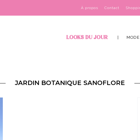
À propos
Contact
Shoppi
LOOKS DU JOUR
MODE
JARDIN BOTANIQUE SANOFLORE