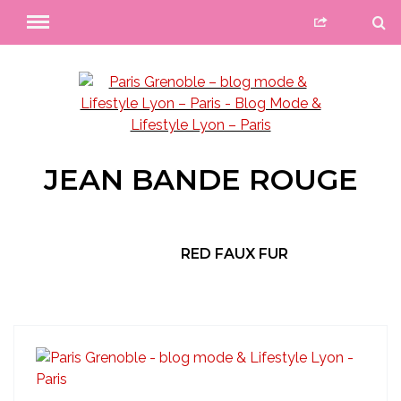
JEAN BANDE ROUGE
RED FAUX FUR