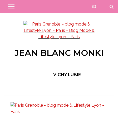
JEAN BLANC MONKI
VICHY LUBIE