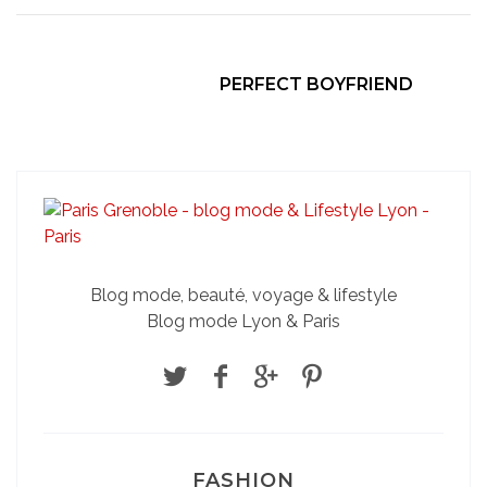
PERFECT BOYFRIEND
Blog mode, beauté, voyage & lifestyle
Blog mode Lyon & Paris
FASHION