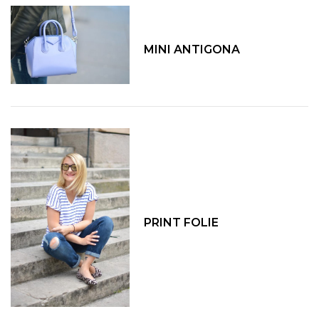
MINI ANTIGONA
PRINT FOLIE