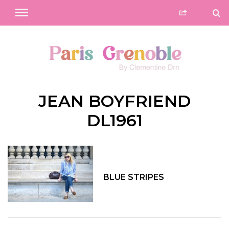
JEAN BOYFRIEND
DL1961
BLUE STRIPES