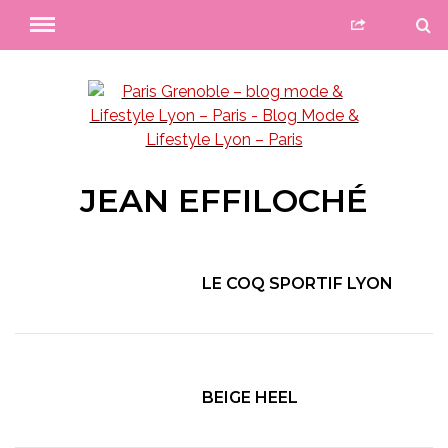
JEAN EFFILOCHÉ
LE COQ SPORTIF LYON
BEIGE HEEL