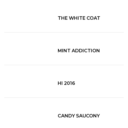
THE WHITE COAT
MINT ADDICTION
HI 2016
CANDY SAUCONY