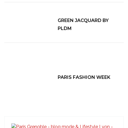
GREEN JACQUARD BY
PLDM
PARIS FASHION WEEK