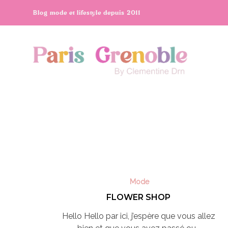
Blog mode et lifestyle depuis 2011
Mode
FLOWER SHOP
Hello Hello par ici, j’espère que vous allez