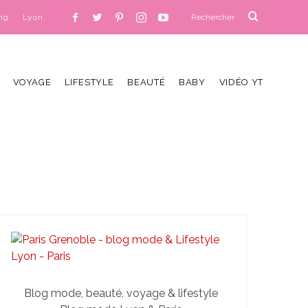
ng
Lyon
VOYAGE
LIFESTYLE
BEAUTÉ
BABY
VIDÉO YT
Blog mode, beauté, voyage & lifestyle