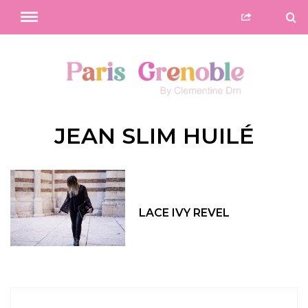
JEAN SLIM HUILÉ
LACE IVY REVEL