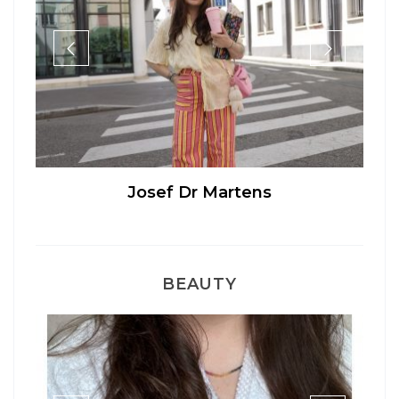
Sélection Léopard
BEAUTY