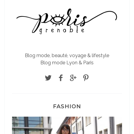
Blog mode, beauté, voyage & lifestyle
Blog mode Lyon & Paris
FASHION