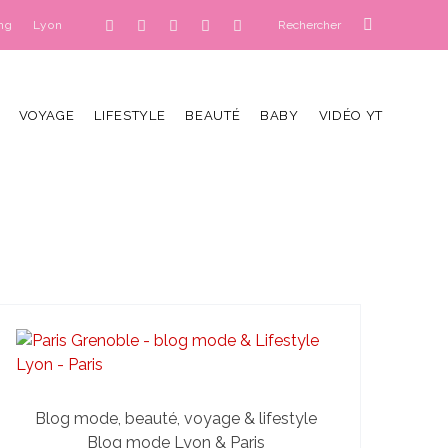
ng
Lyon
VOYAGE
LIFESTYLE
BEAUTÉ
BABY
VIDÉO YT
Blog mode, beauté, voyage & lifestyle
Blog mode Lyon & Paris