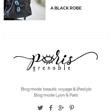
A BLACK ROBE
Blog mode, beauté, voyage & lifestyle
Blog mode Lyon & Paris