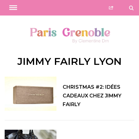
JIMMY FAIRLY LYON
CHRISTMAS #2: IDÉES
CADEAUX CHEZ JIMMY
FAIRLY