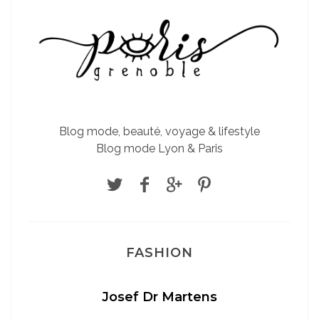
Blog mode, beauté, voyage & lifestyle
Blog mode Lyon & Paris
FASHION
Josef Dr Martens