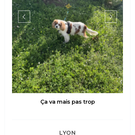
Ça va mais pas trop
LYON