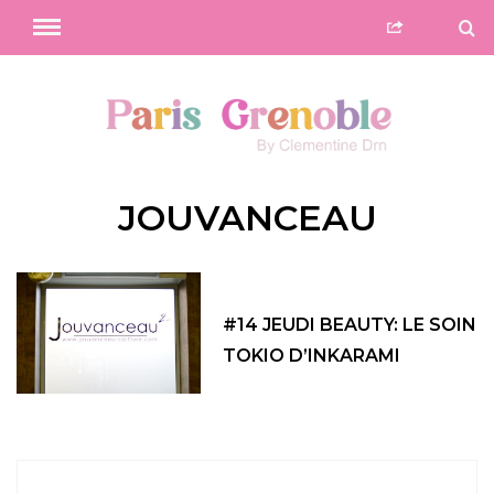
JOUVANCEAU
#14 JEUDI BEAUTY: LE SOIN
TOKIO D’INKARAMI