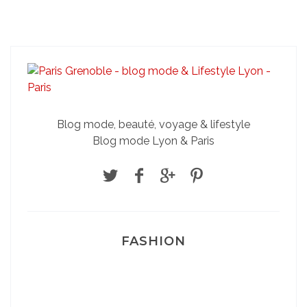
Blog mode, beauté, voyage & lifestyle
Blog mode Lyon & Paris
FASHION
Josef Dr Martens