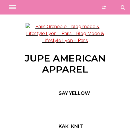
JUPE AMERICAN
APPAREL
SAY YELLOW
KAKI KNIT