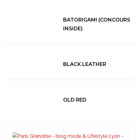
BATORIGAMI (CONCOURS
INSIDE)
BLACK LEATHER
OLD RED