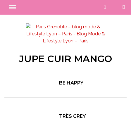
JUPE CUIR MANGO
BE HAPPY
TRÈS GREY