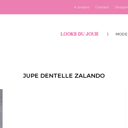
À propos
Contact
Shoppi
LOOKS DU JOUR
MODE
JUPE DENTELLE ZALANDO