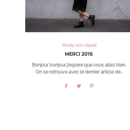
Mode
,
non-classé
MERCI 2016
Bonjour bonjour, j’espère que vous allez bien.
On se retrouve avec le dernier article de…