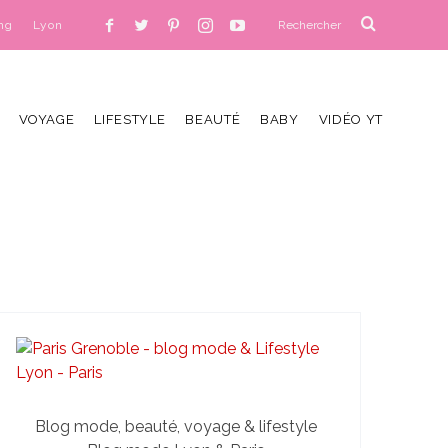
ng
Lyon
VOYAGE
LIFESTYLE
BEAUTÉ
BABY
VIDÉO YT
Blog mode, beauté, voyage & lifestyle