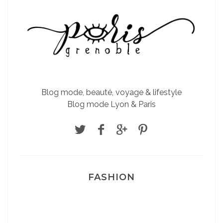
Blog mode, beauté, voyage & lifestyle
Blog mode Lyon & Paris
FASHION