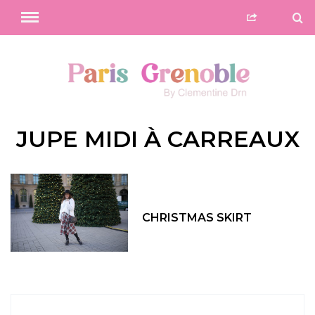
JUPE MIDI À CARREAUX
CHRISTMAS SKIRT