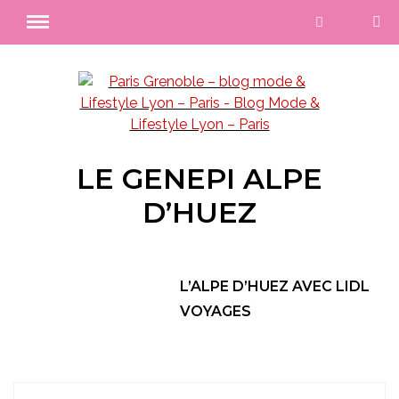
LE GENEPI ALPE
D’HUEZ
L’ALPE D’HUEZ AVEC LIDL
VOYAGES