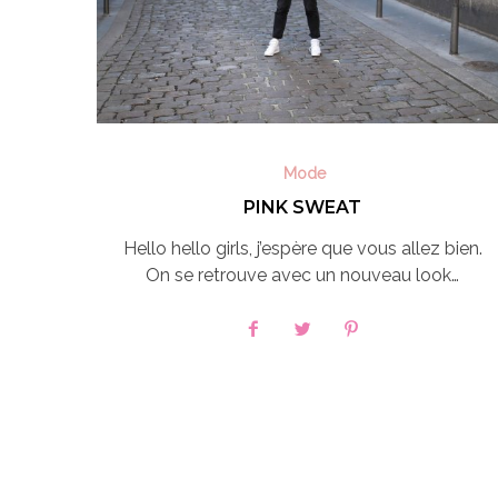
Mode
PINK SWEAT
Hello hello girls, j’espère que vous allez bien.
On se retrouve avec un nouveau look…