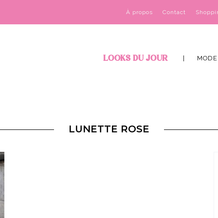
À propos
Contact
Shoppi
LOOKS DU JOUR
MODE
LUNETTE ROSE