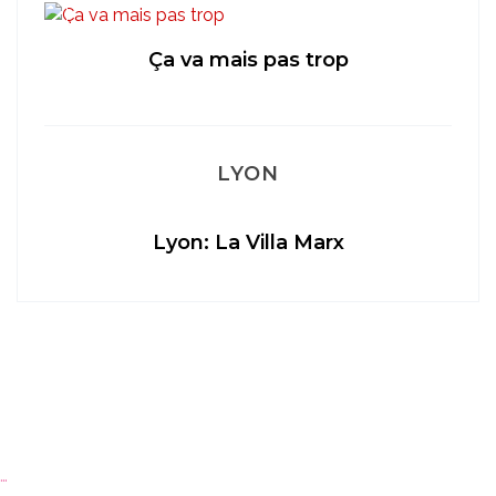
Ça va mais pas trop
LYON
Lyon: La Villa Marx
…