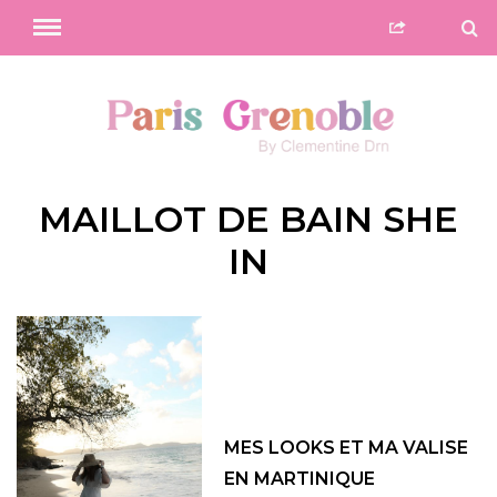
MAILLOT DE BAIN SHE
IN
MES LOOKS ET MA VALISE
EN MARTINIQUE