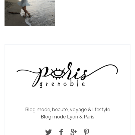
Blog mode, beauté, voyage & lifestyle
Blog mode Lyon & Paris