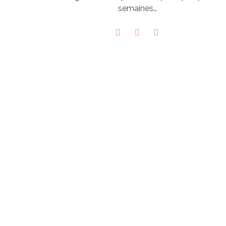
semaines…