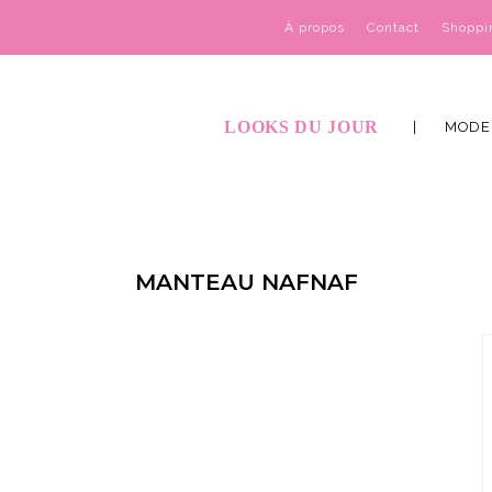
À propos
Contact
Shoppi
LOOKS DU JOUR
MODE
MANTEAU NAFNAF