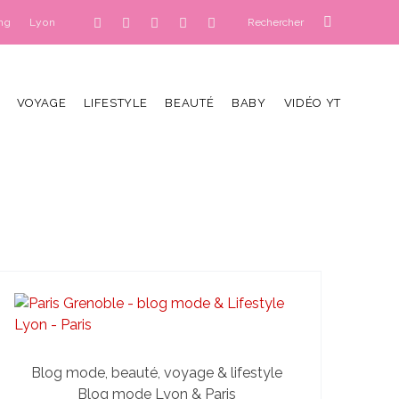
ng
Lyon
VOYAGE
LIFESTYLE
BEAUTÉ
BABY
VIDÉO YT
Blog mode, beauté, voyage & lifestyle
Blog mode Lyon & Paris