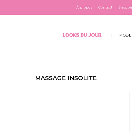
À propos
Contact
Shoppi
LOOKS DU JOUR
MODE
MASSAGE INSOLITE