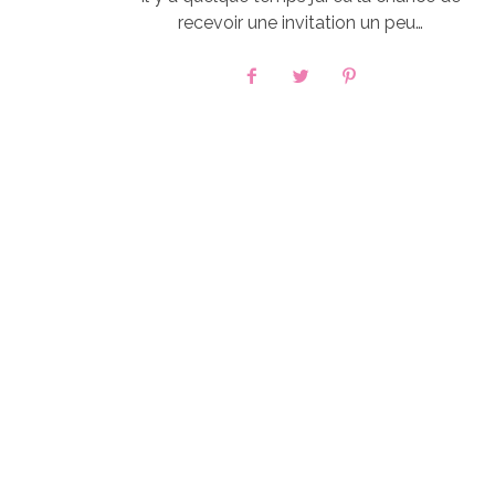
recevoir une invitation un peu…