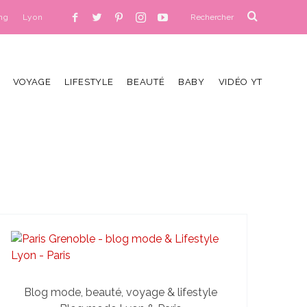
ng
Lyon
VOYAGE
LIFESTYLE
BEAUTÉ
BABY
VIDÉO YT
Blog mode, beauté, voyage & lifestyle