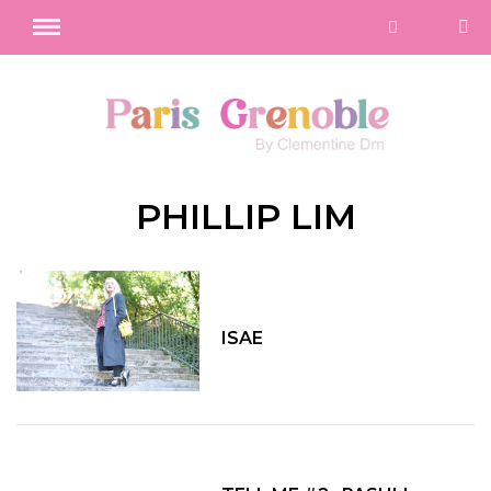
PHILLIP LIM
ISAE