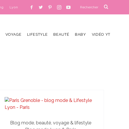
ng
Lyon
VOYAGE
LIFESTYLE
BEAUTÉ
BABY
VIDÉO YT
Blog mode, beauté, voyage & lifestyle