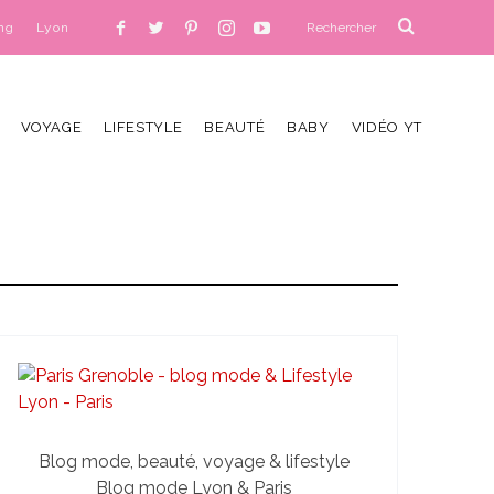
ng
Lyon
VOYAGE
LIFESTYLE
BEAUTÉ
BABY
VIDÉO YT
Blog mode, beauté, voyage & lifestyle
Blog mode Lyon & Paris