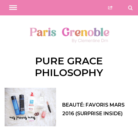
PURE GRACE
PHILOSOPHY
BEAUTÉ: FAVORIS MARS
2016 (SURPRISE INSIDE)