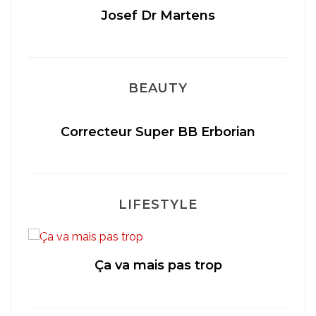
Josef Dr Martens
BEAUTY
té
Correcteur Super BB Erborian
LIFESTYLE
Ça va mais pas trop