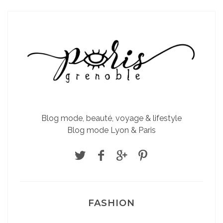
Blog mode, beauté, voyage & lifestyle
Blog mode Lyon & Paris
FASHION