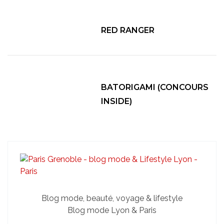
RED RANGER
BATORIGAMI (CONCOURS
INSIDE)
Blog mode, beauté, voyage & lifestyle
Blog mode Lyon & Paris