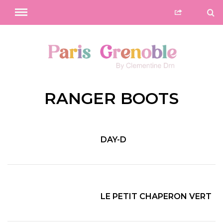
RANGER BOOTS
DAY-D
LE PETIT CHAPERON VERT