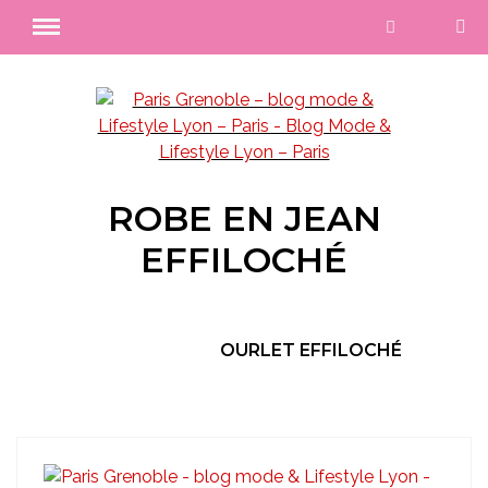
ROBE EN JEAN
EFFILOCHÉ
OURLET EFFILOCHÉ