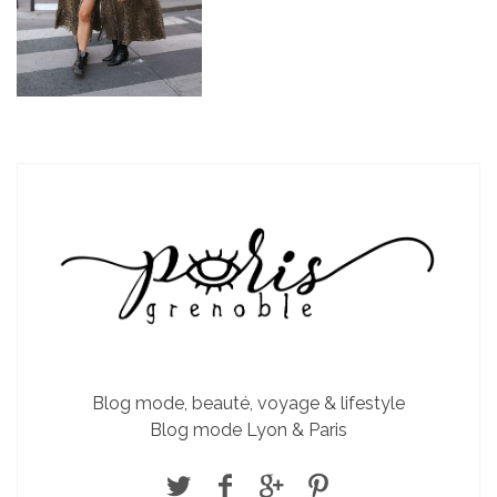
Blog mode, beauté, voyage & lifestyle
Blog mode Lyon & Paris