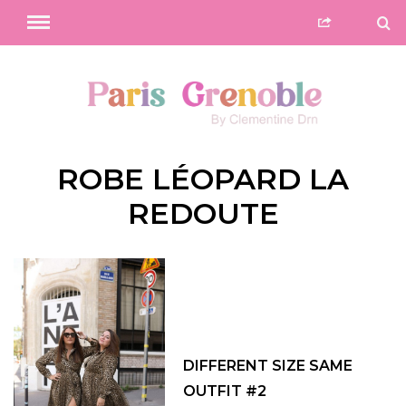
ROBE LÉOPARD LA
REDOUTE
DIFFERENT SIZE SAME
OUTFIT #2