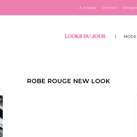
À propos
Contact
Shoppi
LOOKS DU JOUR
MODE
ROBE ROUGE NEW LOOK