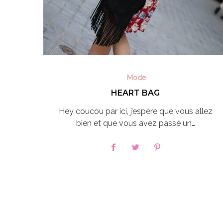
Mode
HEART BAG
Hey coucou par ici, j’espère que vous allez
bien et que vous avez passé un…