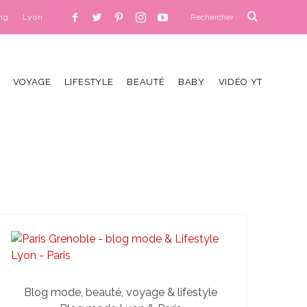
ng
Lyon
VOYAGE
LIFESTYLE
BEAUTÉ
BABY
VIDÉO YT
Blog mode, beauté, voyage & lifestyle