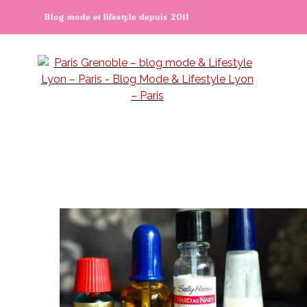
Blog mode et lifestyle depuis 2011