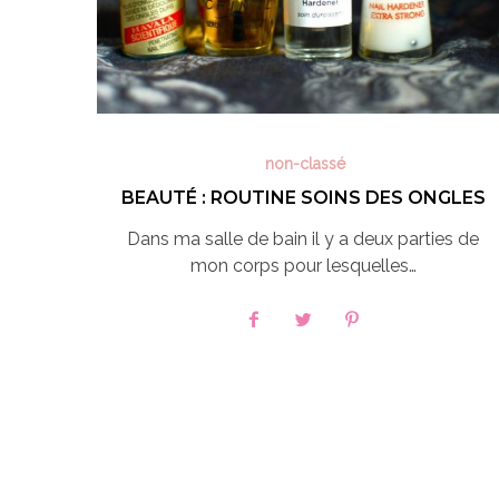
non-classé
BEAUTÉ : ROUTINE SOINS DES ONGLES
Dans ma salle de bain il y a deux parties de
mon corps pour lesquelles…