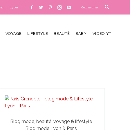
ng
Lyon
VOYAGE
LIFESTYLE
BEAUTÉ
BABY
VIDÉO YT
Blog mode, beauté, voyage & lifestyle
Blog mode Lyon & Paris