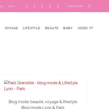
ng
Lyon
VOYAGE
LIFESTYLE
BEAUTÉ
BABY
VIDÉO YT
Blog mode, beauté, voyage & lifestyle
Blog mode Lyon & Paris