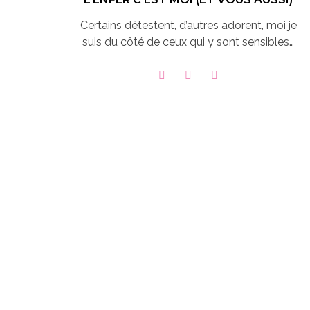
Certains détestent, d’autres adorent, moi je
suis du côté de ceux qui y sont sensibles…