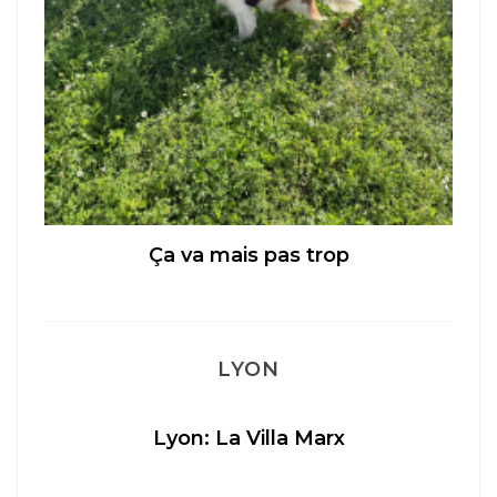
Ça va mais pas trop
LYON
Lyon: La Villa Marx