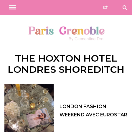
THE HOXTON HOTEL
LONDRES SHOREDITCH
LONDON FASHION
WEEKEND AVEC EUROSTAR