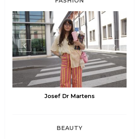
FASHION
Josef Dr Martens
BEAUTY