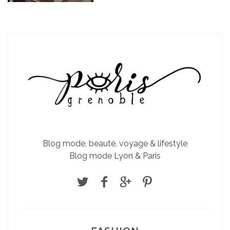
Blog mode, beauté, voyage & lifestyle
Blog mode Lyon & Paris