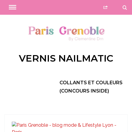
VERNIS NAILMATIC
COLLANTS ET COULEURS
(CONCOURS INSIDE)