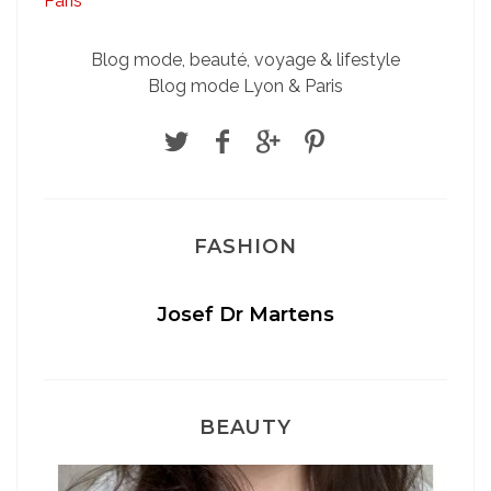
Blog mode, beauté, voyage & lifestyle
Blog mode Lyon & Paris
FASHION
Josef Dr Martens
BEAUTY