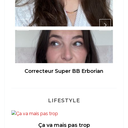
té
Correcteur Super BB Erborian
LIFESTYLE
Ça va mais pas trop