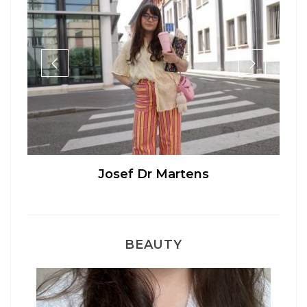
Josef Dr Martens
BEAUTY