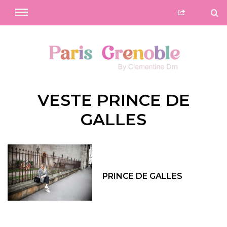
VESTE PRINCE DE
GALLES
PRINCE DE GALLES