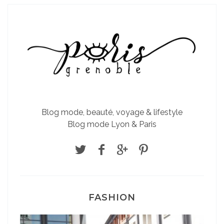
Blog mode, beauté, voyage & lifestyle
Blog mode Lyon & Paris
FASHION