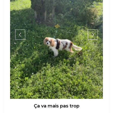
Ça va mais pas trop