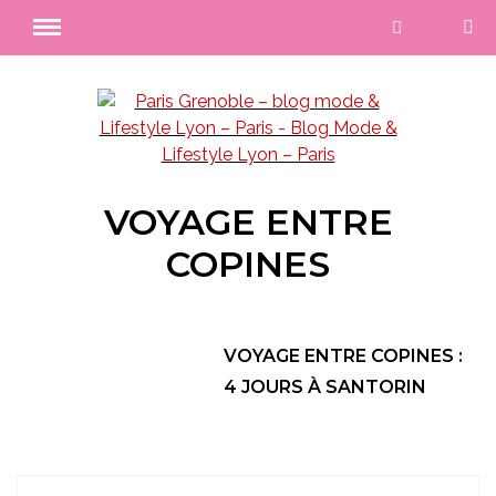
VOYAGE ENTRE
COPINES
VOYAGE ENTRE COPINES :
4 JOURS À SANTORIN