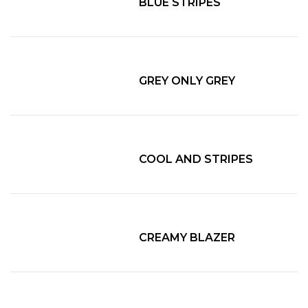
BLUE STRIPES
GREY ONLY GREY
COOL AND STRIPES
CREAMY BLAZER