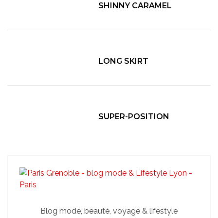
SHINNY CARAMEL
LONG SKIRT
SUPER-POSITION
Blog mode, beauté, voyage & lifestyle