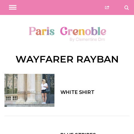
WAYFARER RAYBAN
WHITE SHIRT