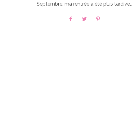
Septembre, ma rentrée a été plus tardive…