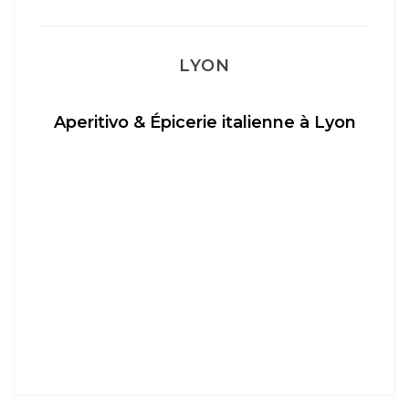
LYON
Aperitivo & Épicerie italienne à Lyon
…