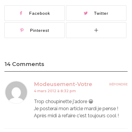
Facebook
Twitter
Pinterest
14 Comments
Modeusement-Votre
RÉPONDRE
4 mars 2012 à 8:32 pm
Trop choupinette j'adore 😀
Je posterai mon article mardi je pense !
Après midi à refaire c'est toujours cool !