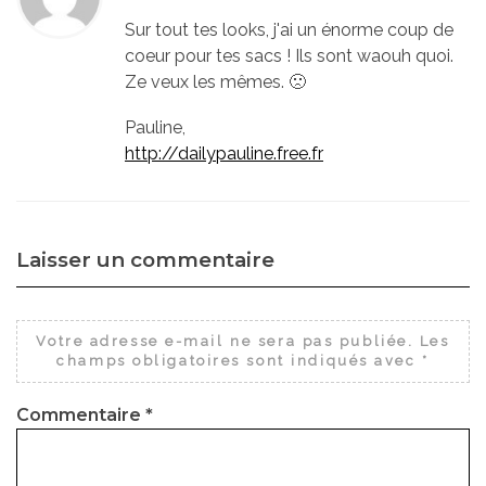
Sur tout tes looks, j'ai un énorme coup de
coeur pour tes sacs ! Ils sont waouh quoi.
Ze veux les mêmes. 🙁
Pauline,
http://dailypauline.free.fr
Laisser un commentaire
Votre adresse e-mail ne sera pas publiée.
Les
champs obligatoires sont indiqués avec
*
Commentaire
*