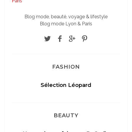
Blog mode, beauté, voyage & lifestyle
Blog mode Lyon & Paris
FASHION
Sélection Léopard
BEAUTY