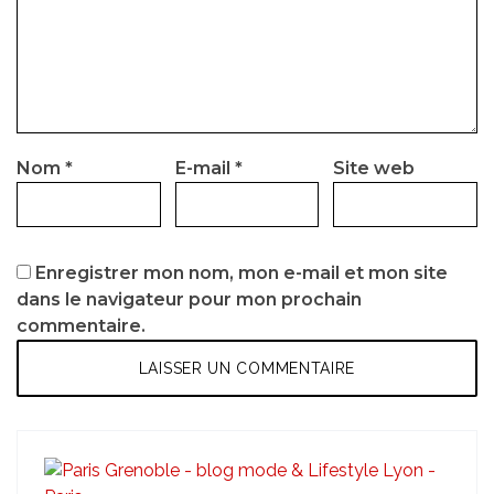
Nom
*
E-mail
*
Site web
Enregistrer mon nom, mon e-mail et mon site
dans le navigateur pour mon prochain
commentaire.