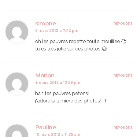
simone
RÉPONDRE
6 mars 2012 à 7:42 pm
oh les pauvres repetto toute mouillée 🙁
tu es très jolie sur ces photos 😉
Marion
RÉPONDRE
8 mars 2012 à 10:59 pm
han tes pauvres petons!
j'adore la lumière des photos! ; )
Pauline
RÉPONDRE
10 mars 2012 à 11:35 am