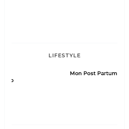
LIFESTYLE
Mon Post Partum