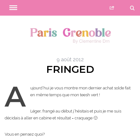
9 août 2012
FRINGED
A
ujourd’hui je vous montre mon dernier achat solde fait
en même temps que mon teesh vert !
Léger, frangé au début j’hésitais et puis je me suis
décidais à aller en cabine et résultat = craquage 🙂
Vous en pensez quoi?