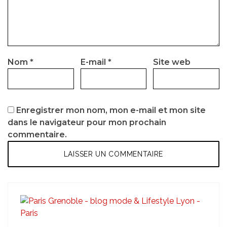
Nom
*
E-mail
*
Site web
Enregistrer mon nom, mon e-mail et mon site
dans le navigateur pour mon prochain
commentaire.