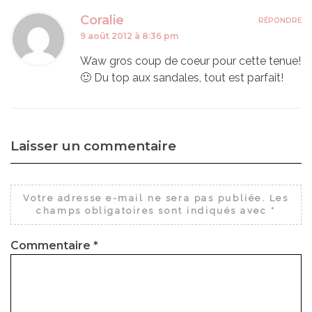
Coralie
RÉPONDRE
9 août 2012 à 8:36 pm
Waw gros coup de coeur pour cette tenue!
🙂 Du top aux sandales, tout est parfait!
Laisser un commentaire
Votre adresse e-mail ne sera pas publiée.
Les
champs obligatoires sont indiqués avec
*
Commentaire
*