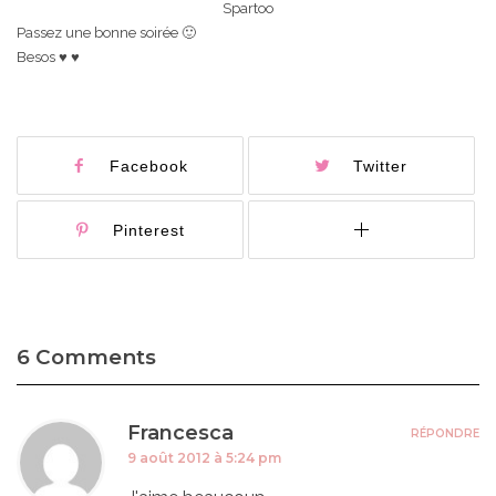
Spartoo
Passez une bonne soirée 🙂
Besos ♥ ♥
Facebook
Twitter
Pinterest
6 Comments
Francesca
RÉPONDRE
9 août 2012 à 5:24 pm