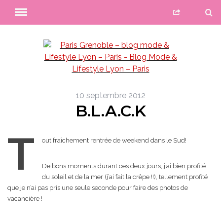
10 septembre 2012
B.L.A.C.K
T
out fraîchement rentrée de weekend dans le Sud!
De bons moments durant ces deux jours, j’ai bien profité
du soleil et de la mer (j’ai fait la crêpe !!), tellement profité
que je n’ai pas pris une seule seconde pour faire des photos de
vacancière !