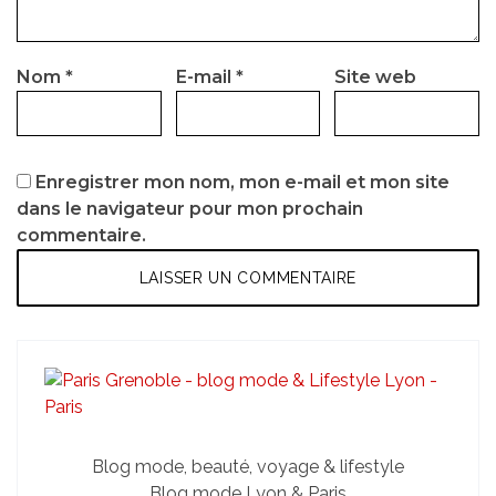
Nom
*
E-mail
*
Site web
Enregistrer mon nom, mon e-mail et mon site
dans le navigateur pour mon prochain
commentaire.
Blog mode, beauté, voyage & lifestyle
Blog mode Lyon & Paris