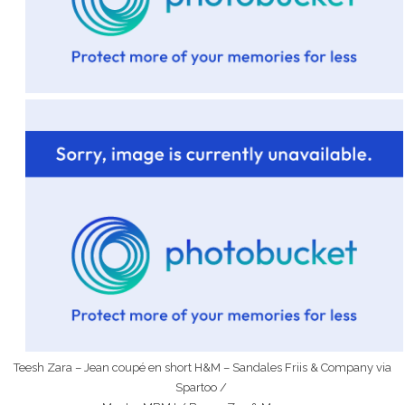
Teesh Zara – Jean coupé en short H&M – Sandales Friis & Company via
Spartoo /