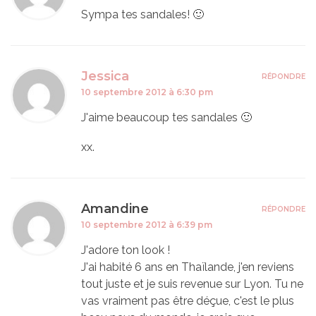
Sympa tes sandales! 🙂
Jessica
RÉPONDRE
10 septembre 2012 à 6:30 pm
J'aime beaucoup tes sandales 🙂
xx.
Amandine
RÉPONDRE
10 septembre 2012 à 6:39 pm
J'adore ton look !
J'ai habité 6 ans en Thaïlande, j'en reviens
tout juste et je suis revenue sur Lyon. Tu ne
vas vraiment pas être déçue, c'est le plus