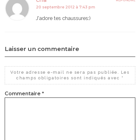
RÉPONDRE
20 septembre 2012 à 7:43 pm
J'adore tes chaussures:)
Laisser un commentaire
Votre adresse e-mail ne sera pas publiée.
Les
champs obligatoires sont indiqués avec
*
Commentaire
*