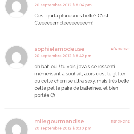
20 septembre 2012 à 8:04 pm
C'est qui la pluuuuuus belle? C'est
Cleeeeeemcleeeeeeeeem!
sophielamodeuse
RÉPONDRE
20 septembre 2012 à 8:42 pm
oh bah oui ! tu vois j'avais ce ressenti
mémérisant à souhait, alors c'est le glitter
ou cette chemise ultra sexy, mais très belle
cette petite paire de ballerines, et bien
portée 😉
mllegourmandise
RÉPONDRE
20 septembre 2012 à 9:30 pm