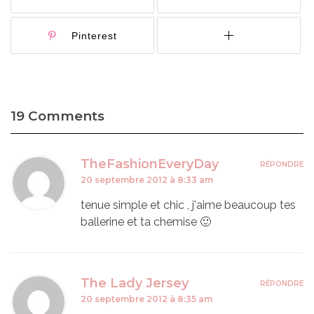
Pinterest
19 Comments
TheFashionEveryDay
RÉPONDRE
20 septembre 2012 à 8:33 am
tenue simple et chic , j'aime beaucoup tes
ballerine et ta chemise 🙂
The Lady Jersey
RÉPONDRE
20 septembre 2012 à 8:35 am