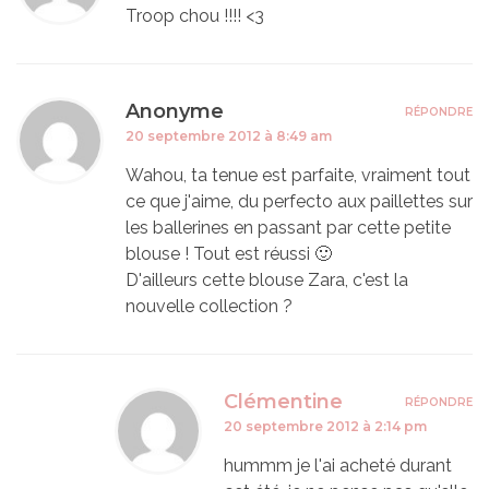
Troop chou !!!! <3
Anonyme
RÉPONDRE
20 septembre 2012 à 8:49 am
Wahou, ta tenue est parfaite, vraiment tout
ce que j'aime, du perfecto aux paillettes sur
les ballerines en passant par cette petite
blouse ! Tout est réussi 🙂
D'ailleurs cette blouse Zara, c'est la
nouvelle collection ?
Clémentine
RÉPONDRE
20 septembre 2012 à 2:14 pm
hummm je l'ai acheté durant