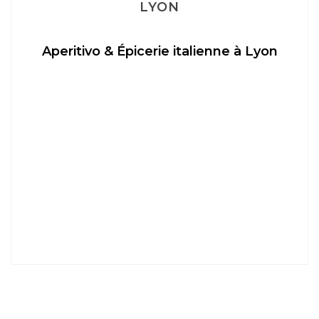
LYON
Aperitivo & Épicerie italienne à Lyon