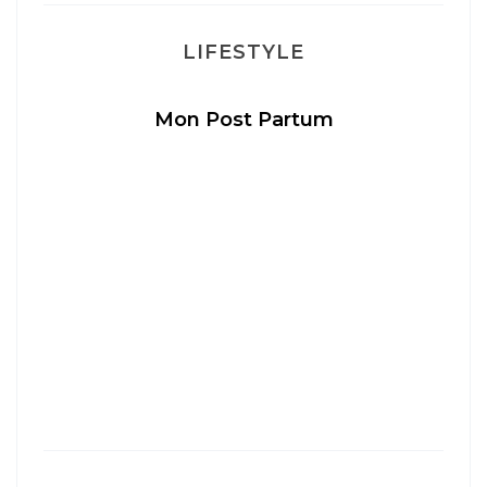
LIFESTYLE
Mon Post Partum