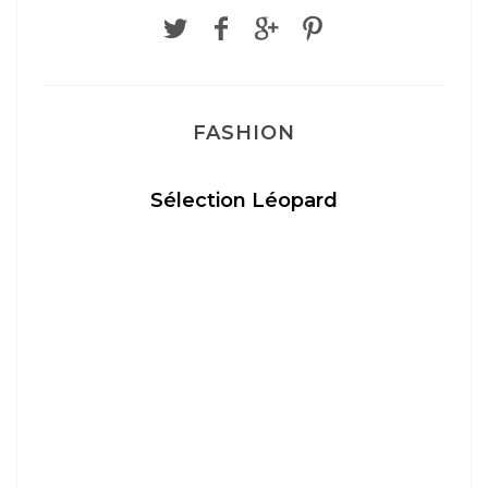
FASHION
Sélection Léopard