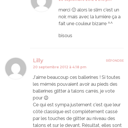
merci 🙂 alors le slim c'est un
noir, mais avec la lumière ça a
fait une couleur bizarre ^^
bisous
Lilly
RÉPONDRE
20 septembre 2012 à 4:18 pm
J'aime beaucoup ces ballerines ! Si toutes
les mémés pouvaient avoir au pieds des
ballerines glitter à talons carrés, je vote
pour 😉
Ce qui est sympa justement c'est que leur
côté classique est complètement cassé
par les touches de glitter au niveau des
talons et sur le devant. Résultat, elles sont