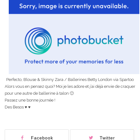
Perfecto, Blouse & Skinny Zara / Ballerines Betty London via Spartoo
Alors vous en pensez quoi? Moi je les adore et j’ai déjà envie de craquer
pour une autre de ballerine à talon 🙂
Passez une bonne journée !
Des Besos ♥ ♥
Facebook
Twitter