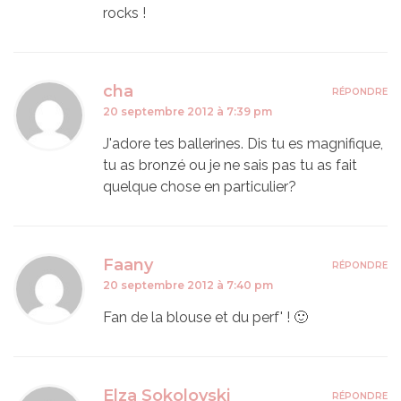
rocks !
cha
RÉPONDRE
20 septembre 2012 à 7:39 pm
J'adore tes ballerines. Dis tu es magnifique,
tu as bronzé ou je ne sais pas tu as fait
quelque chose en particulier?
Faany
RÉPONDRE
20 septembre 2012 à 7:40 pm
Fan de la blouse et du perf' ! 🙂
Elza Sokolovski
RÉPONDRE