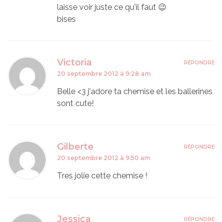
laisse voir juste ce qu'il faut 😉
bises
Victoria
RÉPONDRE
20 septembre 2012 à 9:28 am
Belle <3 j'adore ta chemise et les ballerines
sont cute!
Gilberte
RÉPONDRE
20 septembre 2012 à 9:50 am
Tres jolie cette chemise !
Jessica
RÉPONDRE