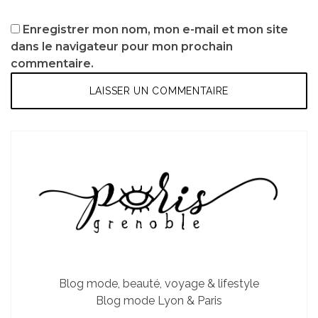
Enregistrer mon nom, mon e-mail et mon site
dans le navigateur pour mon prochain
commentaire.
Blog mode, beauté, voyage & lifestyle
Blog mode Lyon & Paris