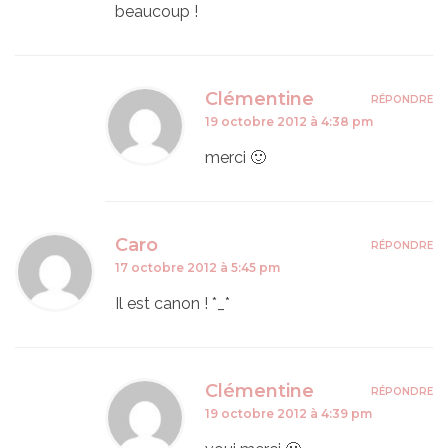
beaucoup !
Clémentine
RÉPONDRE
19 octobre 2012 à 4:38 pm
merci 🙂
Caro
RÉPONDRE
17 octobre 2012 à 5:45 pm
Il est canon ! *_*
Clémentine
RÉPONDRE
19 octobre 2012 à 4:39 pm