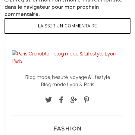
dans le navigateur pour mon prochain
commentaire.
Blog mode, beauté, voyage & lifestyle
Blog mode Lyon & Paris
FASHION