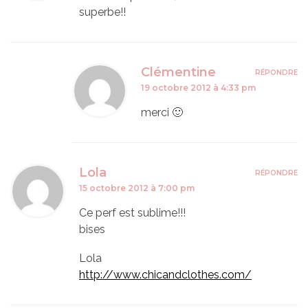
superbe!!
Clémentine
RÉPONDRE
19 octobre 2012 à 4:33 pm
merci 🙂
Lola
RÉPONDRE
15 octobre 2012 à 7:00 pm
Ce perf est sublime!!!
bises
Lola
http://www.chicandclothes.com/