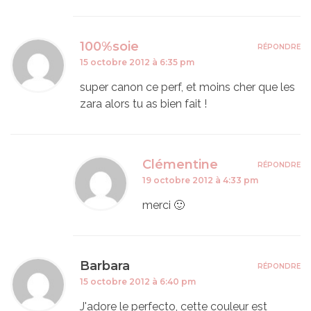
100%soie
RÉPONDRE
15 octobre 2012 à 6:35 pm
super canon ce perf, et moins cher que les
zara alors tu as bien fait !
Clémentine
RÉPONDRE
19 octobre 2012 à 4:33 pm
merci 🙂
Barbara
RÉPONDRE
15 octobre 2012 à 6:40 pm
J'adore le perfecto, cette couleur est