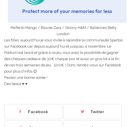
Perfecto Mango / Blouse Zara / Skinny H&M / Ballerines Betty
London
Les filles, aujourd’hui je vous invite à rejoindre la communauté Spartoo
sur Facebook car depuis aujourd’hui et jusqu’au 4 novembre, Le
Podium est lancé et grâce à ce jeu vous avez la possibilité de gagner
des chèques cadeaux de 30€ chaque jour et aussi un gros lot à la fin
de ces trois semaines de jeu… 500€ ! Donc rendez-vous sur Facebook
pour plus d’infos 😉
Passez une bonne soirée !
Des besos ♥ ♥
Facebook
Twitter