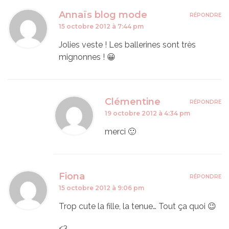
Annaïs blog mode
RÉPONDRE
15 octobre 2012 à 7:44 pm
Jolies veste ! Les ballerines sont très
mignonnes ! 😀
Clémentine
RÉPONDRE
19 octobre 2012 à 4:34 pm
merci 🙂
Fiona
RÉPONDRE
15 octobre 2012 à 9:06 pm
Trop cute la fille, la tenue… Tout ça quoi 😉
<3