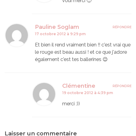
voui merci 🙂
Pauline Soglam
RÉPONDRE
17 octobre 2012 à 9:29 pm
Et bien il rend vraiment bien !! c'est vrai que
le rouge est beau aussi ! et ce que j'adore
également c'est tes ballerines 😉
Clémentine
RÉPONDRE
19 octobre 2012 à 4:39 pm
merci :))
Laisser un commentaire