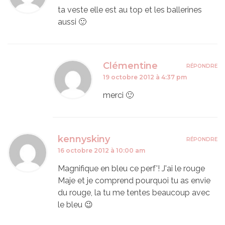
ta veste elle est au top et les ballerines
aussi 🙂
Clémentine
RÉPONDRE
19 octobre 2012 à 4:37 pm
merci 🙂
kennyskiny
RÉPONDRE
16 octobre 2012 à 10:00 am
Magnifique en bleu ce perf'! J'ai le rouge
Maje et je comprend pourquoi tu as envie
du rouge, la tu me tentes beaucoup avec
le bleu 😉