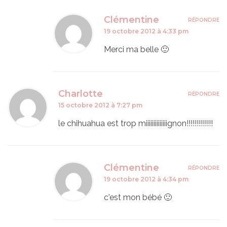
Clémentine
RÉPONDRE
19 octobre 2012 à 4:33 pm
Merci ma belle 🙂
Charlotte
RÉPONDRE
15 octobre 2012 à 7:27 pm
le chihuahua est trop miiiiiiiiiiiiiignon!!!!!!!!!!!!!
Clémentine
RÉPONDRE
19 octobre 2012 à 4:34 pm
c'est mon bébé 🙂