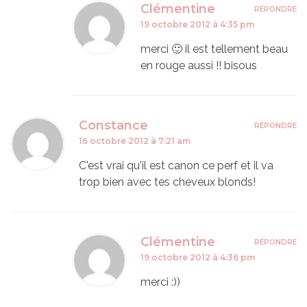
Clémentine
RÉPONDRE
19 octobre 2012 à 4:35 pm
merci 🙂 il est tellement beau
en rouge aussi !! bisous
Constance
RÉPONDRE
16 octobre 2012 à 7:21 am
C'est vrai qu'il est canon ce perf et il va
trop bien avec tes cheveux blonds!
Clémentine
RÉPONDRE
19 octobre 2012 à 4:36 pm
merci :))