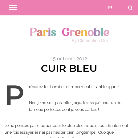
15 octobre 2012
CUIR BLEU
P
réparez les bombes d’imperméabilisant les gars !
Non je ne suis pas folle, j’ai juste craqué pour un des
fameux perfectos dont je vous parlais !
Je ne pensais pas craquer pour le bleu électrique et puis finalement
une fois essayer, je n’ai pas hésiter bien longtemps ! Quoique