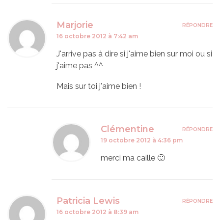
Marjorie
RÉPONDRE
16 octobre 2012 à 7:42 am
J'arrive pas à dire si j'aime bien sur moi ou si
j'aime pas ^^
Mais sur toi j'aime bien !
Clémentine
RÉPONDRE
19 octobre 2012 à 4:36 pm
merci ma caille 🙂
Patricia Lewis
RÉPONDRE
16 octobre 2012 à 8:39 am