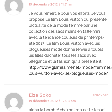
19 décembre 2012 à 11:51 am
Je vous remercie pour vos efforts. Je vous
propose Le film Louis Vuitton qui présente
l’actualité de la mode femme par une
collection des sacs mains en taille mini
avec la tendance couleurs de printemps-
été 2013. Le film Louis Vuitton avec les
blogueuses mode donne l’envie à toutes
les filles d’acheter tous les sacs avec
l’élégance et la fashion qu’ils présentent.
http://www.glamissime.net/mode/femmes/
louis-vuitton-avec-les-blogueuses-mode/
Elza Soko
RÉPONDRE
19 décembre 2012 à 12:08 pm
aloha la bombe! chaime trop cette tenue!