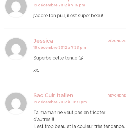
19 décembre 2012 à 7:16 pm
j'adore ton pull, il est super beau!
Jessica
RÉPONDRE
19 décembre 2012 à 7:23 pm
Superbe cette tenue 🙂
xx.
Sac Cuir Italien
RÉPONDRE
19 décembre 2012 à 10:31 pm
Ta maman ne veut pas en tricoter
d'autres!!!
Il est trop beau et la couleur très tendance.