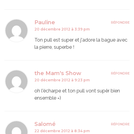
Pauline
RÉPONDRE
20 décembre 2012 à 3:39 pm
Ton pull est super et j'adore la bague avec
la pierre, superbe !
the Mam's Show
RÉPONDRE
20 décembre 2012 à 9:23 pm
oh l'écharpe et ton pull vont supêr bien
ensemble =)
Salomé
RÉPONDRE
22 décembre 2012 à 8:34 pm