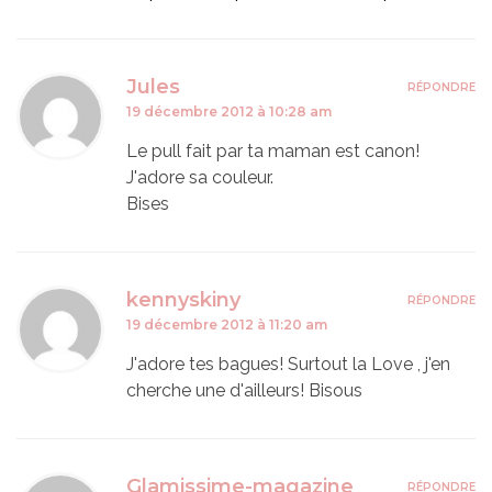
Jules
RÉPONDRE
19 décembre 2012 à 10:28 am
Le pull fait par ta maman est canon!
J'adore sa couleur.
Bises
kennyskiny
RÉPONDRE
19 décembre 2012 à 11:20 am
J'adore tes bagues! Surtout la Love , j'en
cherche une d'ailleurs! Bisous
Glamissime-magazine
RÉPONDRE