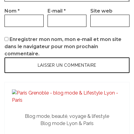
Nom
*
E-mail
*
Site web
Enregistrer mon nom, mon e-mail et mon site
dans le navigateur pour mon prochain
commentaire.
Blog mode, beauté, voyage & lifestyle
Blog mode Lyon & Paris