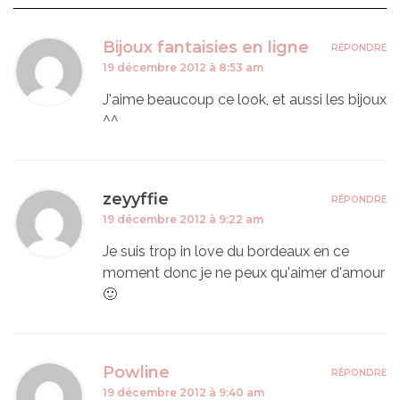
Bijoux fantaisies en ligne
RÉPONDRE
19 décembre 2012 à 8:53 am
J'aime beaucoup ce look, et aussi les bijoux
^^
zeyyffie
RÉPONDRE
19 décembre 2012 à 9:22 am
Je suis trop in love du bordeaux en ce
moment donc je ne peux qu'aimer d'amour
🙂
Powline
RÉPONDRE
19 décembre 2012 à 9:40 am