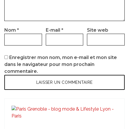
Nom
*
E-mail
*
Site web
Enregistrer mon nom, mon e-mail et mon site
dans le navigateur pour mon prochain
commentaire.