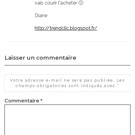
vais courir l'acheter 🙂
Diane
http://trendclic.blogspot.fr/
Laisser un commentaire
Votre adresse e-mail ne sera pas publiée.
Les
champs obligatoires sont indiqués avec
*
Commentaire
*