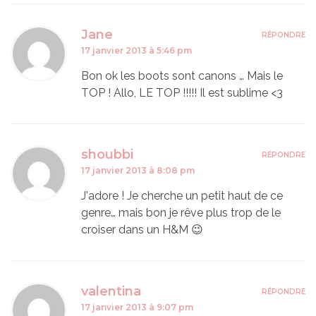
Jane
RÉPONDRE
17 janvier 2013 à 5:46 pm
Bon ok les boots sont canons … Mais le
TOP ! Allo, LE TOP !!!!! Il est sublime <3
shoubbi
RÉPONDRE
17 janvier 2013 à 8:08 pm
J'adore ! Je cherche un petit haut de ce
genre… mais bon je rêve plus trop de le
croiser dans un H&M 😉
valentina
RÉPONDRE
17 janvier 2013 à 9:07 pm