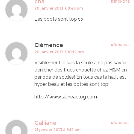
cha
RÉPONDRE
20 janvier 2013 à 9:49 pm
Les boots sont top 🙂
Clémence
RÉPONDRE
20 janvier 2013 à 10:12 pm
Visiblement je suis la seule à ne pas savoir
dénicher des trucs chouette chez H&M en
période de soldes! En tous cas le haut est
hyper beau et les bottes sont top!
http://www.lalineablog.com
Galliane
RÉPONDRE
21 janvier 2013 à 9:12 am