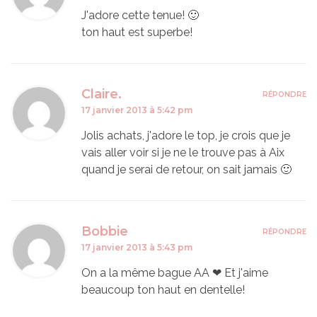
J'adore cette tenue! 🙂
ton haut est superbe!
Claire.
RÉPONDRE
17 janvier 2013 à 5:42 pm
Jolis achats, j'adore le top, je crois que je
vais aller voir si je ne le trouve pas à Aix
quand je serai de retour, on sait jamais 🙂
Bobbie
RÉPONDRE
17 janvier 2013 à 5:43 pm
On a la même bague AA ❤ Et j'aime
beaucoup ton haut en dentelle!