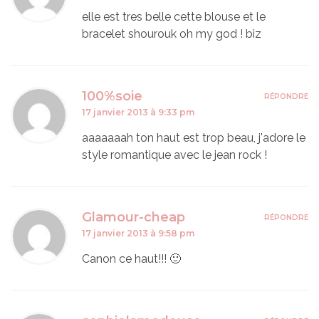
elle est tres belle cette blouse et le
bracelet shourouk oh my god ! biz
100%soie
RÉPONDRE
17 janvier 2013 à 9:33 pm
aaaaaaah ton haut est trop beau, j'adore le
style romantique avec le jean rock !
Glamour-cheap
RÉPONDRE
17 janvier 2013 à 9:58 pm
Canon ce haut!!! 🙂