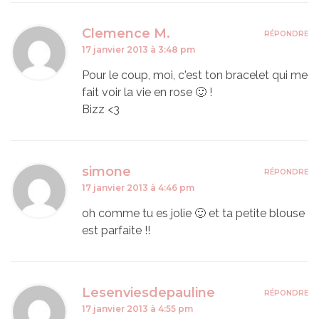
Clemence M.
RÉPONDRE
17 janvier 2013 à 3:48 pm
Pour le coup, moi, c'est ton bracelet qui me
fait voir la vie en rose 🙂 !
Bizz <3
simone
RÉPONDRE
17 janvier 2013 à 4:46 pm
oh comme tu es jolie 🙂 et ta petite blouse
est parfaite !!
Lesenviesdepauline
RÉPONDRE
17 janvier 2013 à 4:55 pm