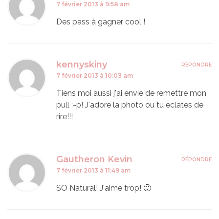
7 février 2013 à 9:58 am
Des pass à gagner cool !
kennyskiny
RÉPONDRE
7 février 2013 à 10:03 am
Tiens moi aussi j'ai envie de remettre mon
pull :-p! J'adore la photo ou tu eclates de
rire!!!
Gautheron Kevin
RÉPONDRE
7 février 2013 à 11:49 am
SO Natural! J'aime trop! 🙂