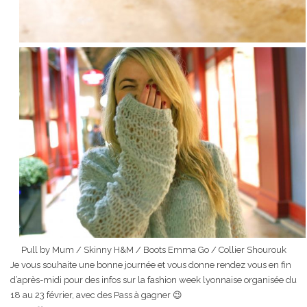
Pull by Mum / Skinny H&M / Boots Emma Go / Collier Shourouk
Je vous souhaite une bonne journée et vous donne rendez vous en fin
d’après-midi pour des infos sur la fashion week lyonnaise organisée du
18 au 23 février, avec des Pass à gagner 😉