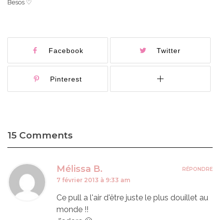
Besos ♡
Facebook
Twitter
Pinterest
15 Comments
Mélissa B.
RÉPONDRE
7 février 2013 à 9:33 am
Ce pull a l'air d'être juste le plus douillet au
monde !!