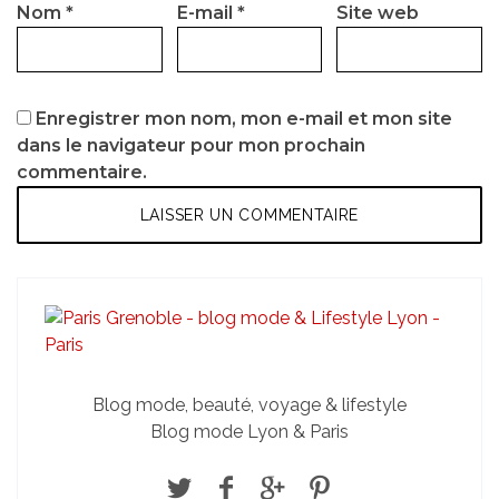
Nom
*
E-mail
*
Site web
Enregistrer mon nom, mon e-mail et mon site
dans le navigateur pour mon prochain
commentaire.
Blog mode, beauté, voyage & lifestyle
Blog mode Lyon & Paris